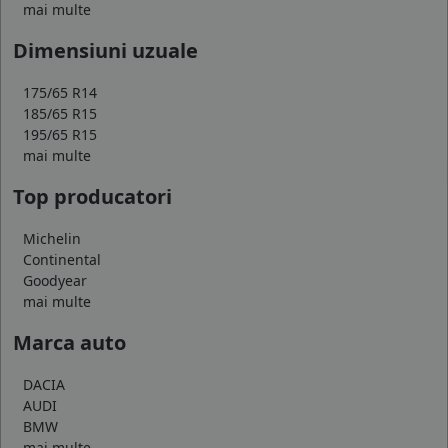
mai multe
Dimensiuni uzuale
175/65 R14
185/65 R15
195/65 R15
mai multe
Top producatori
Michelin
Continental
Goodyear
mai multe
Marca auto
DACIA
AUDI
BMW
mai multe