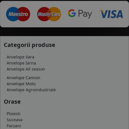
Categorii produse
Anvelope Vara
Anvelope Iarna
Anvelope All season
Anvelope Camion
Anvelope Moto
Anvelope Agroindustriale
Orase
Ploiesti
Suceava
Focsani