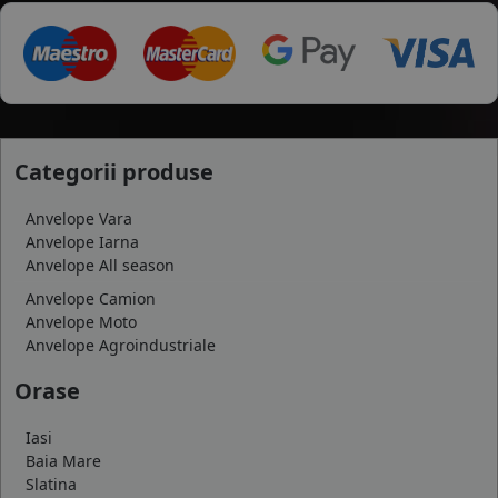
Categorii produse
Anvelope Vara
Anvelope Iarna
Anvelope All season
Anvelope Camion
Anvelope Moto
Anvelope Agroindustriale
Orase
Iasi
Baia Mare
Slatina