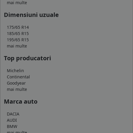
mai multe
Dimensiuni uzuale
175/65 R14
185/65 R15
195/65 R15
mai multe
Top producatori
Michelin
Continental
Goodyear
mai multe
Marca auto
DACIA
AUDI
BMW
mai multe