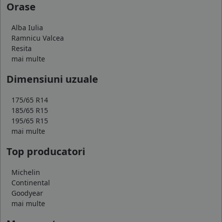
Orase
Alba Iulia
Ramnicu Valcea
Resita
mai multe
Dimensiuni uzuale
175/65 R14
185/65 R15
195/65 R15
mai multe
Top producatori
Michelin
Continental
Goodyear
mai multe