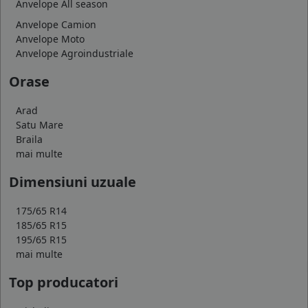
Anvelope All season
Anvelope Camion
Anvelope Moto
Anvelope Agroindustriale
Orase
Arad
Satu Mare
Braila
mai multe
Dimensiuni uzuale
175/65 R14
185/65 R15
195/65 R15
mai multe
Top producatori