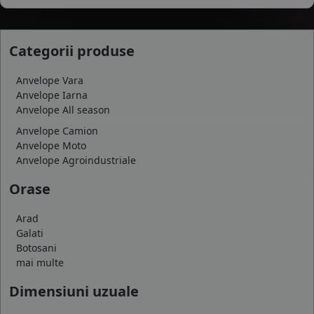
Categorii produse
Anvelope Vara
Anvelope Iarna
Anvelope All season
Anvelope Camion
Anvelope Moto
Anvelope Agroindustriale
Orase
Arad
Galati
Botosani
mai multe
Dimensiuni uzuale