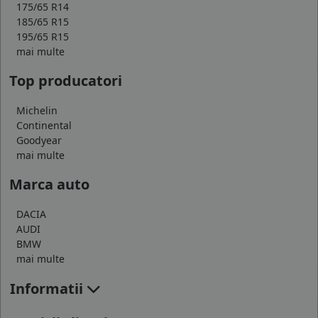
175/65 R14
185/65 R15
195/65 R15
mai multe
Top producatori
Michelin
Continental
Goodyear
mai multe
Marca auto
DACIA
AUDI
BMW
mai multe
Informatii