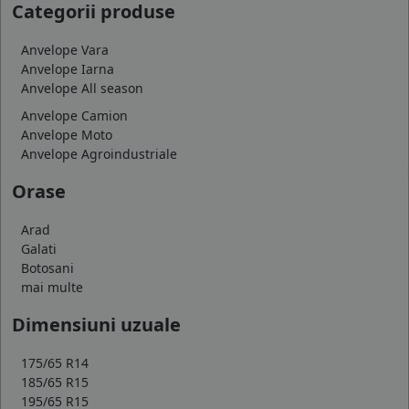
Categorii produse
Anvelope Vara
Anvelope Iarna
Anvelope All season
Anvelope Camion
Anvelope Moto
Anvelope Agroindustriale
Orase
Arad
Galati
Botosani
mai multe
Dimensiuni uzuale
175/65 R14
185/65 R15
195/65 R15