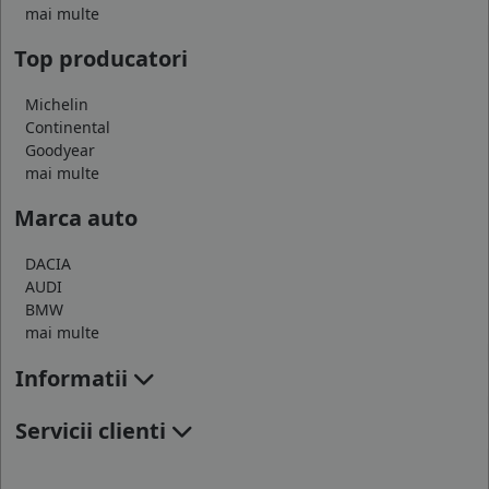
mai multe
Top producatori
Michelin
Continental
Goodyear
mai multe
Marca auto
DACIA
AUDI
BMW
mai multe
Informatii
Servicii clienti