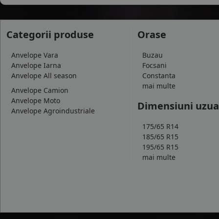
Categorii produse
Orase
Anvelope Vara
Buzau
Anvelope Iarna
Focsani
Anvelope All season
Constanta
mai multe
Anvelope Camion
Anvelope Moto
Dimensiuni uzua
Anvelope Agroindustriale
175/65 R14
185/65 R15
195/65 R15
mai multe