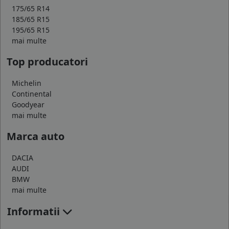
175/65 R14
185/65 R15
195/65 R15
mai multe
Top producatori
Michelin
Continental
Goodyear
mai multe
Marca auto
DACIA
AUDI
BMW
mai multe
Informatii