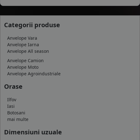
Categorii produse
Anvelope Vara
Anvelope Iarna
Anvelope All season
Anvelope Camion
Anvelope Moto
Anvelope Agroindustriale
Orase
Ilfov
Iasi
Botosani
mai multe
Dimensiuni uzuale