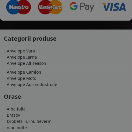
Categorii produse
Anvelope Vara
Anvelope Iarna
Anvelope All season
Anvelope Camion
Anvelope Moto
Anvelope Agroindustriale
Orase
Alba Iulia
Brasov
Drobeta Turnu Severin
mai multe