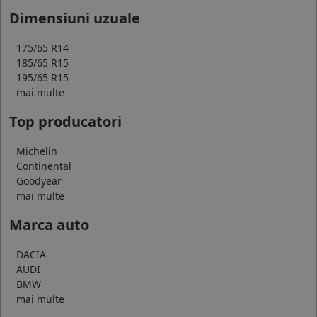
Dimensiuni uzuale
175/65 R14
185/65 R15
195/65 R15
mai multe
Top producatori
Michelin
Continental
Goodyear
mai multe
Marca auto
DACIA
AUDI
BMW
mai multe