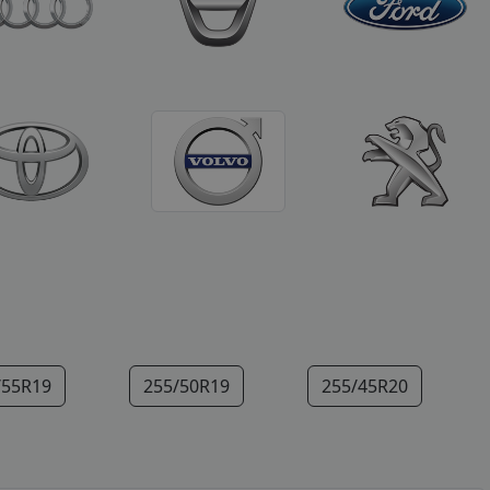
/55R19
255/50R19
255/45R20