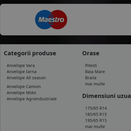
Categorii produse
Orase
Anvelope Vara
Pitesti
Anvelope Iarna
Baia Mare
Anvelope All season
Braila
mai multe
Anvelope Camion
Anvelope Moto
Dimensiuni uzua
Anvelope Agroindustriale
175/65 R14
185/65 R15
195/65 R15
mai multe