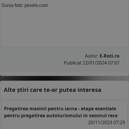
Sursa foto: pexels.com 
Autor:
E-Roti.ro
Publicat 22/01/2024 07:07
Alte știri care te-ar putea interesa
Pregatirea masinii pentru iarna - etape esentiale
pentru pregatirea autoturismului in sezonul rece
20/11/2023 07:29