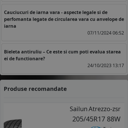
Cauciucuri de iarna vara - aspecte legale si de
perfomanta legate de circularea vara cu anvelope de
iarna
07/11/2024 06:52
Bieleta antiruliu – Ce este si cum poti evalua starea
ei de functionare?
24/10/2023 13:17
Produse recomandate
Sailun
Atrezzo-zsr
205/45R17 88W