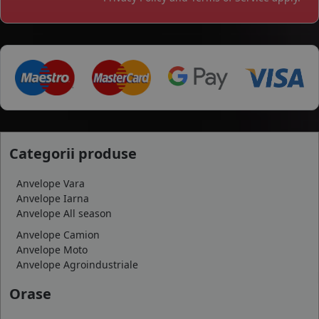
Categorii produse
Anvelope Vara
Anvelope Iarna
Anvelope All season
Anvelope Camion
Anvelope Moto
Anvelope Agroindustriale
Orase