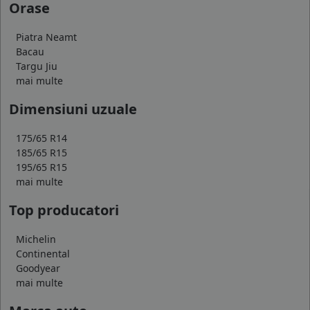
Orase
Piatra Neamt
Bacau
Targu Jiu
mai multe
Dimensiuni uzuale
175/65 R14
185/65 R15
195/65 R15
mai multe
Top producatori
Michelin
Continental
Goodyear
mai multe