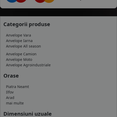
Categorii produse
Anvelope Vara
Anvelope Iarna
Anvelope All season
Anvelope Camion
Anvelope Moto
Anvelope Agroindustriale
Orase
Piatra Neamt
Ilfov
Arad
mai multe
Dimensiuni uzuale