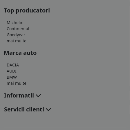
Top producatori
Michelin
Continental
Goodyear
mai multe
Marca auto
DACIA
AUDI
BMW
mai multe
Informatii
Servicii clienti