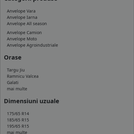
Anvelope Vara
Anvelope Iarna
Anvelope All season
Anvelope Camion
Anvelope Moto
Anvelope Agroindustriale
Orase
Targu Jiu
Ramnicu Valcea
Galati
mai multe
Dimensiuni uzuale
175/65 R14
185/65 R15
195/65 R15
mai multe