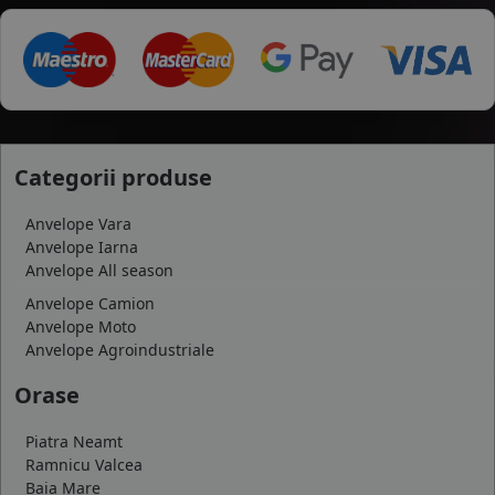
Categorii produse
Anvelope Vara
Anvelope Iarna
Anvelope All season
Anvelope Camion
Anvelope Moto
Anvelope Agroindustriale
Orase
Piatra Neamt
Ramnicu Valcea
Baia Mare