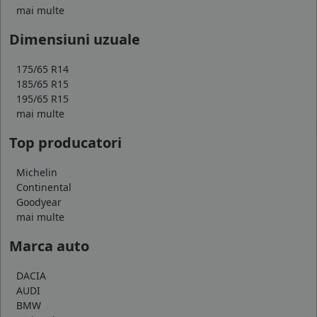
mai multe
Dimensiuni uzuale
175/65 R14
185/65 R15
195/65 R15
mai multe
Top producatori
Michelin
Continental
Goodyear
mai multe
Marca auto
DACIA
AUDI
BMW