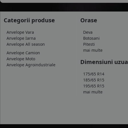
Categorii produse
Orase
Anvelope Vara
Deva
Anvelope Iarna
Botosani
Anvelope All season
Pitesti
mai multe
Anvelope Camion
Anvelope Moto
Dimensiuni uzua
Anvelope Agroindustriale
175/65 R14
185/65 R15
195/65 R15
mai multe