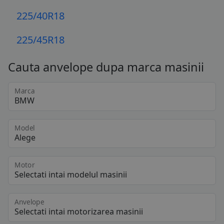
225/40R18
225/45R18
Cauta anvelope dupa marca masinii
Marca
Model
Motor
Anvelope