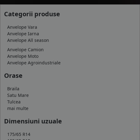
Categorii produse
Anvelope Vara
Anvelope Iarna
Anvelope All season
Anvelope Camion
Anvelope Moto
Anvelope Agroindustriale
Orase
Braila
Satu Mare
Tulcea
mai multe
Dimensiuni uzuale
175/65 R14