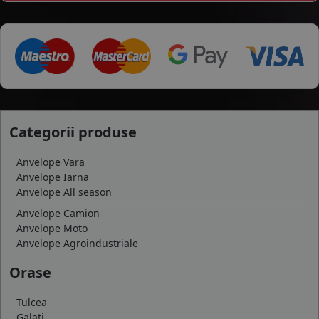
Categorii produse
Anvelope Vara
Anvelope Iarna
Anvelope All season
Anvelope Camion
Anvelope Moto
Anvelope Agroindustriale
Orase
Tulcea
Galati