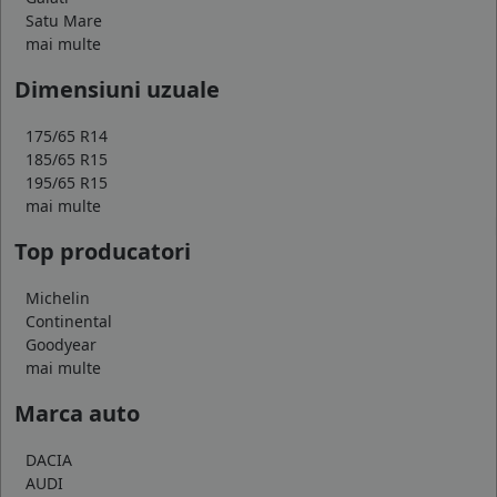
Satu Mare
mai multe
Dimensiuni uzuale
175/65 R14
185/65 R15
195/65 R15
mai multe
Top producatori
Michelin
Continental
Goodyear
mai multe
Marca auto
DACIA
AUDI