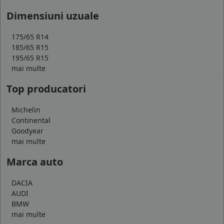
Dimensiuni uzuale
175/65 R14
185/65 R15
195/65 R15
mai multe
Top producatori
Michelin
Continental
Goodyear
mai multe
Marca auto
DACIA
AUDI
BMW
mai multe