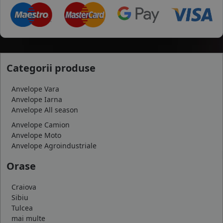
Categorii produse
Anvelope Vara
Anvelope Iarna
Anvelope All season
Anvelope Camion
Anvelope Moto
Anvelope Agroindustriale
Orase
Craiova
Sibiu
Tulcea
mai multe