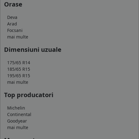
Orase
Deva
Arad
Focsani
mai multe
Dimensiuni uzuale
175/65 R14
185/65 R15
195/65 R15
mai multe
Top producatori
Michelin
Continental
Goodyear
mai multe