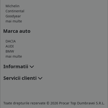
Michelin
Continental
Goodyear
mai multe
Marca auto
DACIA
AUDI
BMW
mai multe
Informatii
Servicii clienti
Toate drepturile rezervate © 2026 Procar Top Dumbravei S.R.L.