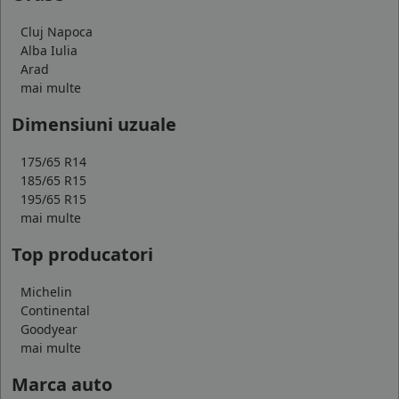
Cluj Napoca
Alba Iulia
Arad
mai multe
Dimensiuni uzuale
175/65 R14
185/65 R15
195/65 R15
mai multe
Top producatori
Michelin
Continental
Goodyear
mai multe
Marca auto