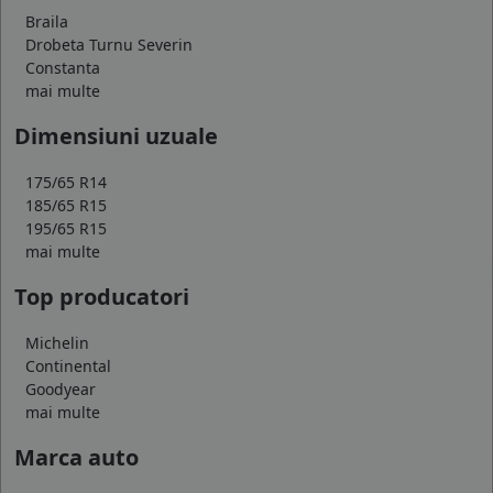
Braila
Drobeta Turnu Severin
Constanta
mai multe
Dimensiuni uzuale
175/65 R14
185/65 R15
195/65 R15
mai multe
Top producatori
Michelin
Continental
Goodyear
mai multe
Marca auto