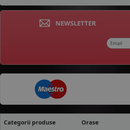
NEWSLETTER
Categorii produse
Orase