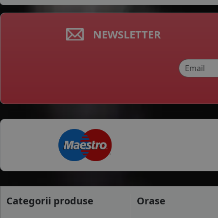
NEWSLETTER
Categorii produse
Orase