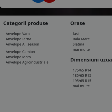
Categorii produse
Orase
Anvelope Vara
Iasi
Anvelope Iarna
Baia Mare
Anvelope All season
Slatina
mai multe
Anvelope Camion
Anvelope Moto
Dimensiuni uzua
Anvelope Agroindustriale
175/65 R14
185/65 R15
195/65 R15
mai multe