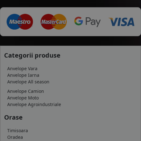
Categorii produse
Anvelope Vara
Anvelope Iarna
Anvelope All season
Anvelope Camion
Anvelope Moto
Anvelope Agroindustriale
Orase
Timisoara
Oradea