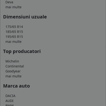
Deva
mai multe
Dimensiuni uzuale
175/65 R14
185/65 R15
195/65 R15
mai multe
Top producatori
Michelin
Continental
Goodyear
mai multe
Marca auto
DACIA
AUDI
BMW