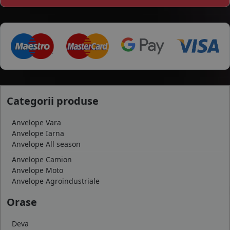
Categorii produse
Anvelope Vara
Anvelope Iarna
Anvelope All season
Anvelope Camion
Anvelope Moto
Anvelope Agroindustriale
Orase
Deva