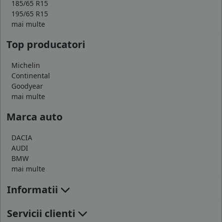
185/65 R15
195/65 R15
mai multe
Top producatori
Michelin
Continental
Goodyear
mai multe
Marca auto
DACIA
AUDI
BMW
mai multe
Informatii
Servicii clienti