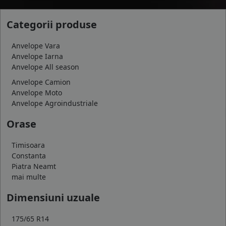
Categorii produse
Anvelope Vara
Anvelope Iarna
Anvelope All season
Anvelope Camion
Anvelope Moto
Anvelope Agroindustriale
Orase
Timisoara
Constanta
Piatra Neamt
mai multe
Dimensiuni uzuale
175/65 R14