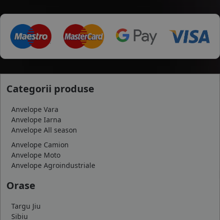
Categorii produse
Anvelope Vara
Anvelope Iarna
Anvelope All season
Anvelope Camion
Anvelope Moto
Anvelope Agroindustriale
Orase
Targu Jiu
Sibiu