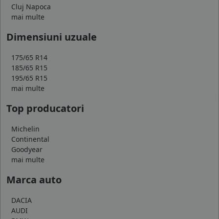
Cluj Napoca
mai multe
Dimensiuni uzuale
175/65 R14
185/65 R15
195/65 R15
mai multe
Top producatori
Michelin
Continental
Goodyear
mai multe
Marca auto
DACIA
AUDI