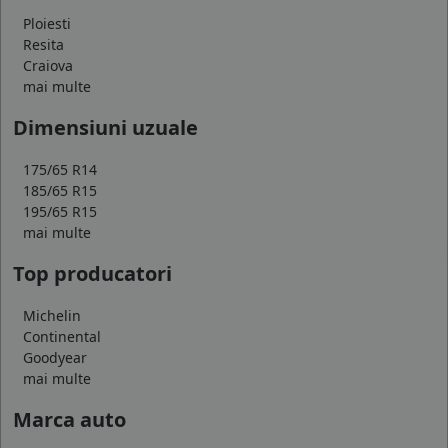
Ploiesti
Resita
Craiova
mai multe
Dimensiuni uzuale
175/65 R14
185/65 R15
195/65 R15
mai multe
Top producatori
Michelin
Continental
Goodyear
mai multe
Marca auto