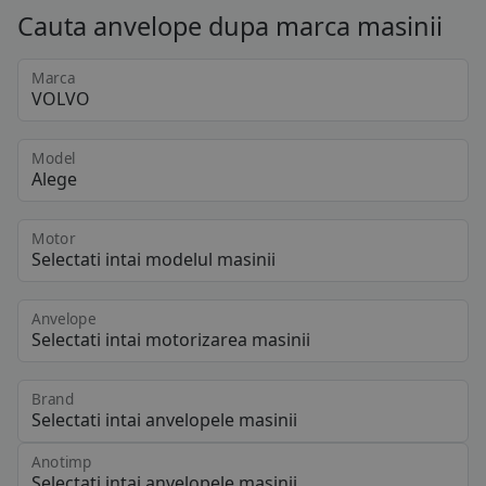
Cauta anvelope dupa marca masinii
Marca
Model
Motor
Anvelope
Brand
Anotimp