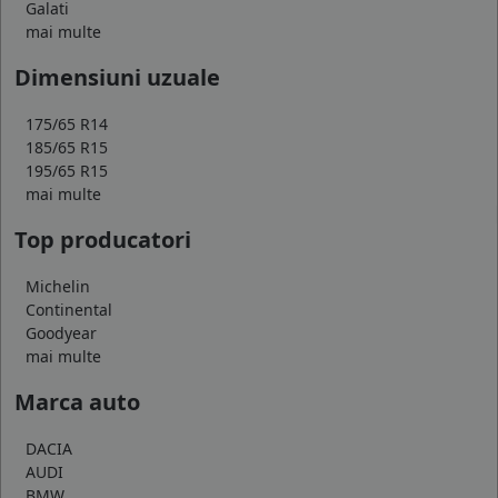
Galati
mai multe
Dimensiuni uzuale
175/65 R14
185/65 R15
195/65 R15
mai multe
Top producatori
Michelin
Continental
Goodyear
mai multe
Marca auto
DACIA
AUDI
BMW