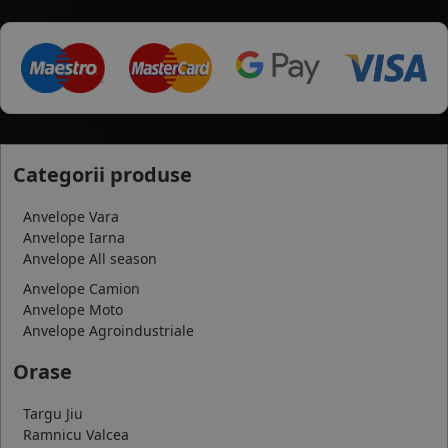
Categorii produse
Anvelope Vara
Anvelope Iarna
Anvelope All season
Anvelope Camion
Anvelope Moto
Anvelope Agroindustriale
Orase
Targu Jiu
Ramnicu Valcea