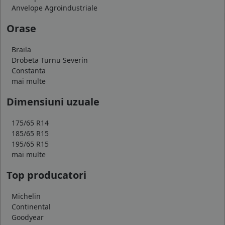
Anvelope Agroindustriale
Orase
Braila
Drobeta Turnu Severin
Constanta
mai multe
Dimensiuni uzuale
175/65 R14
185/65 R15
195/65 R15
mai multe
Top producatori
Michelin
Continental
Goodyear