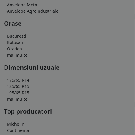
Anvelope Moto
Anvelope Agroindustriale
Orase
Bucuresti
Botosani
Oradea
mai multe
Dimensiuni uzuale
175/65 R14
185/65 R15
195/65 R15
mai multe
Top producatori
Michelin
Continental