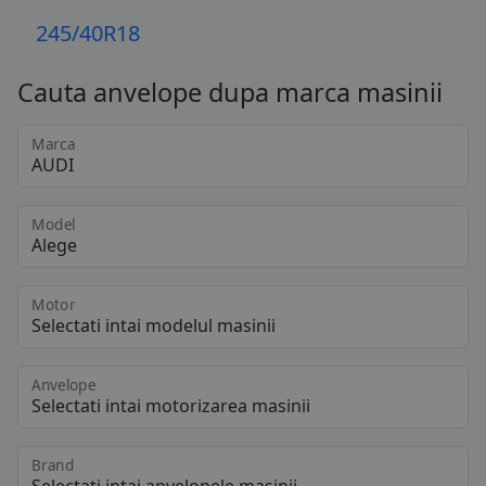
245/40R18
Cauta anvelope dupa marca masinii
Marca
Model
Motor
Anvelope
Brand