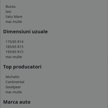
Buzau
Iasi
Satu Mare
mai multe
Dimensiuni uzuale
175/65 R14
185/65 R15
195/65 R15
mai multe
Top producatori
Michelin
Continental
Goodyear
mai multe
Marca auto