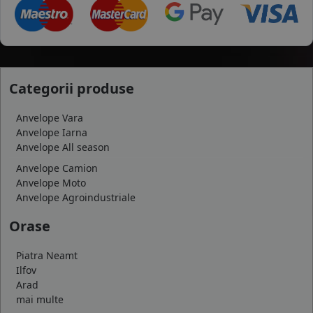
Categorii produse
Anvelope Vara
Anvelope Iarna
Anvelope All season
Anvelope Camion
Anvelope Moto
Anvelope Agroindustriale
Orase
Piatra Neamt
Ilfov
Arad
mai multe