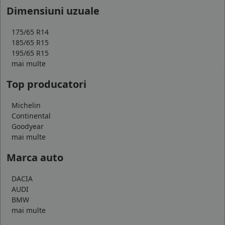
Dimensiuni uzuale
175/65 R14
185/65 R15
195/65 R15
mai multe
Top producatori
Michelin
Continental
Goodyear
mai multe
Marca auto
DACIA
AUDI
BMW
mai multe