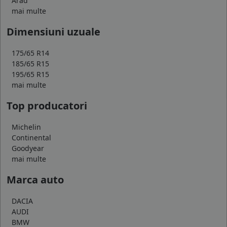
Arad
mai multe
Dimensiuni uzuale
175/65 R14
185/65 R15
195/65 R15
mai multe
Top producatori
Michelin
Continental
Goodyear
mai multe
Marca auto
DACIA
AUDI
BMW