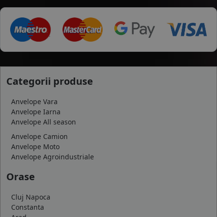
Categorii produse
Anvelope Vara
Anvelope Iarna
Anvelope All season
Anvelope Camion
Anvelope Moto
Anvelope Agroindustriale
Orase
Cluj Napoca
Constanta