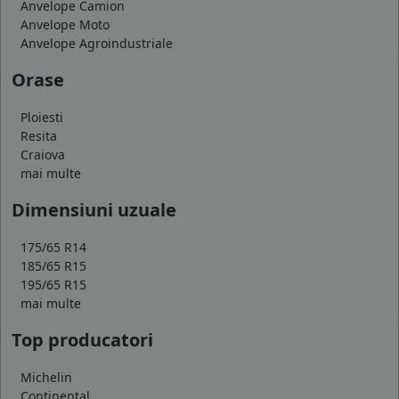
Anvelope Camion
Anvelope Moto
Anvelope Agroindustriale
Orase
Ploiesti
Resita
Craiova
mai multe
Dimensiuni uzuale
175/65 R14
185/65 R15
195/65 R15
mai multe
Top producatori
Michelin
Continental