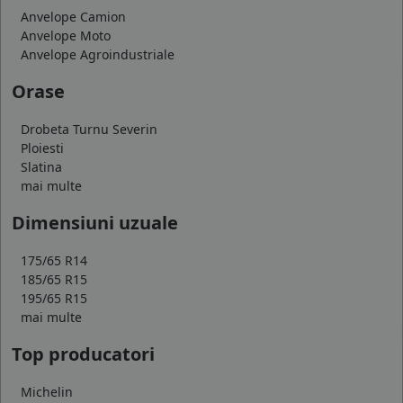
Anvelope Camion
Anvelope Moto
Anvelope Agroindustriale
Orase
Drobeta Turnu Severin
Ploiesti
Slatina
mai multe
Dimensiuni uzuale
175/65 R14
185/65 R15
195/65 R15
mai multe
Top producatori
Michelin