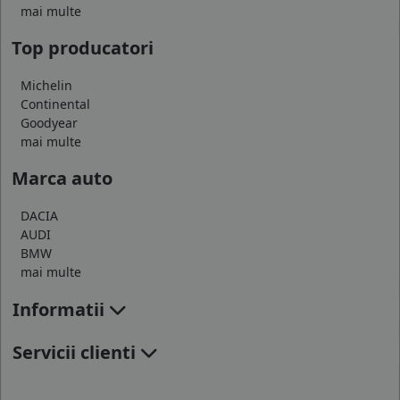
mai multe
Top producatori
Michelin
Continental
Goodyear
mai multe
Marca auto
DACIA
AUDI
BMW
mai multe
Informatii
Servicii clienti