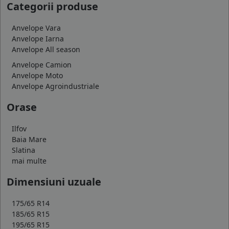
Categorii produse
Anvelope Vara
Anvelope Iarna
Anvelope All season
Anvelope Camion
Anvelope Moto
Anvelope Agroindustriale
Orase
Ilfov
Baia Mare
Slatina
mai multe
Dimensiuni uzuale
175/65 R14
185/65 R15
195/65 R15