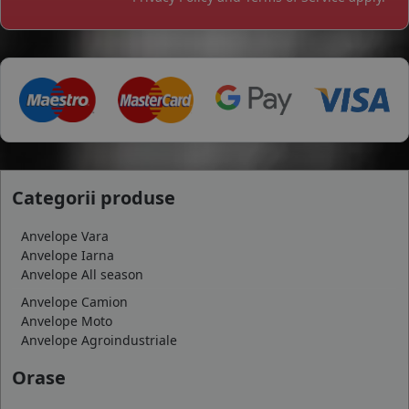
Categorii produse
Anvelope Vara
Anvelope Iarna
Anvelope All season
Anvelope Camion
Anvelope Moto
Anvelope Agroindustriale
Orase