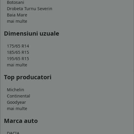
Botosani
Drobeta Turnu Severin
Baia Mare
mai multe
Dimensiuni uzuale
175/65 R14
185/65 R15
195/65 R15
mai multe
Top producatori
Michelin
Continental
Goodyear
mai multe
Marca auto
DACIA