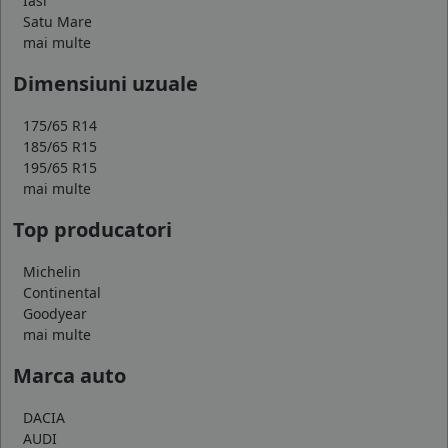
Iasi
Satu Mare
mai multe
Dimensiuni uzuale
175/65 R14
185/65 R15
195/65 R15
mai multe
Top producatori
Michelin
Continental
Goodyear
mai multe
Marca auto
DACIA
AUDI