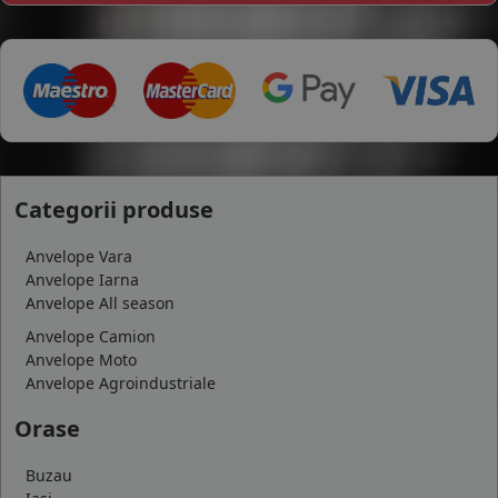
Categorii produse
Anvelope Vara
Anvelope Iarna
Anvelope All season
Anvelope Camion
Anvelope Moto
Anvelope Agroindustriale
Orase
Buzau