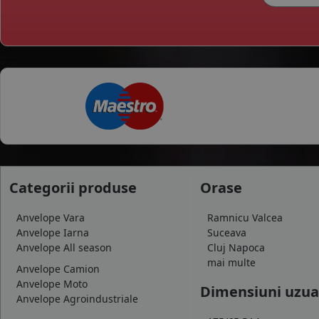
Categorii produse
Orase
Anvelope Vara
Ramnicu Valcea
Anvelope Iarna
Suceava
Anvelope All season
Cluj Napoca
mai multe
Anvelope Camion
Anvelope Moto
Dimensiuni uzua
Anvelope Agroindustriale