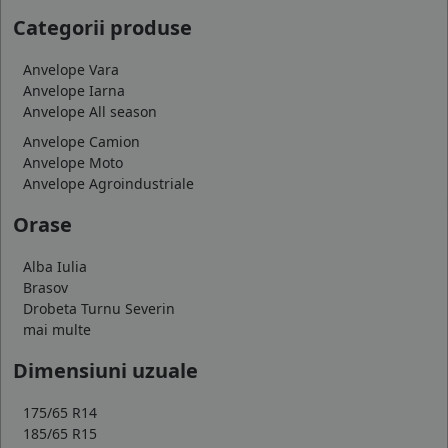
Categorii produse
Anvelope Vara
Anvelope Iarna
Anvelope All season
Anvelope Camion
Anvelope Moto
Anvelope Agroindustriale
Orase
Alba Iulia
Brasov
Drobeta Turnu Severin
mai multe
Dimensiuni uzuale
175/65 R14
185/65 R15