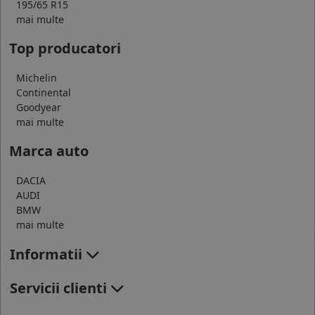
195/65 R15
mai multe
Top producatori
Michelin
Continental
Goodyear
mai multe
Marca auto
DACIA
AUDI
BMW
mai multe
Informatii
Servicii clienti