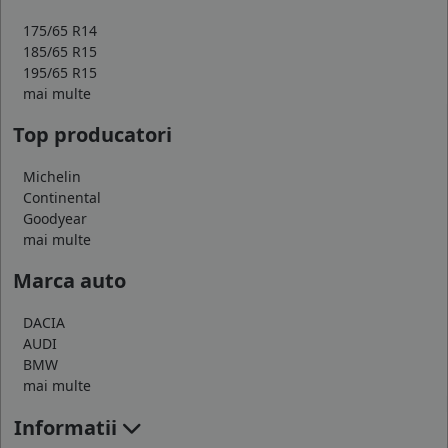
175/65 R14
185/65 R15
195/65 R15
mai multe
Top producatori
Michelin
Continental
Goodyear
mai multe
Marca auto
DACIA
AUDI
BMW
mai multe
Informatii