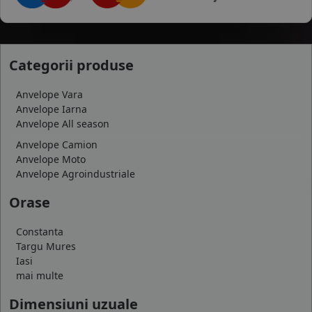
Categorii produse
Anvelope Vara
Anvelope Iarna
Anvelope All season
Anvelope Camion
Anvelope Moto
Anvelope Agroindustriale
Orase
Constanta
Targu Mures
Iasi
mai multe
Dimensiuni uzuale