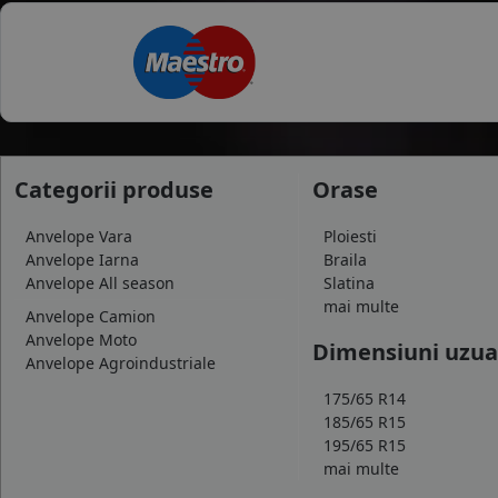
Categorii produse
Orase
Anvelope Vara
Ploiesti
Anvelope Iarna
Braila
Anvelope All season
Slatina
mai multe
Anvelope Camion
Anvelope Moto
Dimensiuni uzua
Anvelope Agroindustriale
175/65 R14
185/65 R15
195/65 R15
mai multe