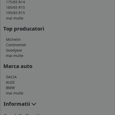
175/65 R14
185/65 R15
195/65 R15
mai multe
Top producatori
Michelin
Continental
Goodyear
mai multe
Marca auto
DACIA
AUDI
BMW
mai multe
Informatii