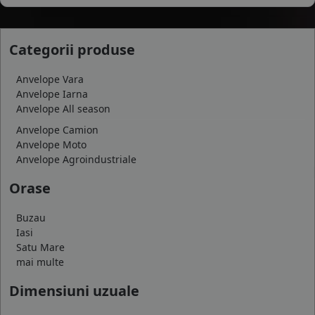
Categorii produse
Anvelope Vara
Anvelope Iarna
Anvelope All season
Anvelope Camion
Anvelope Moto
Anvelope Agroindustriale
Orase
Buzau
Iasi
Satu Mare
mai multe
Dimensiuni uzuale