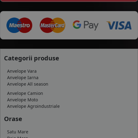
Categorii produse
Anvelope Vara
Anvelope Iarna
Anvelope All season
Anvelope Camion
Anvelope Moto
Anvelope Agroindustriale
Orase
Satu Mare