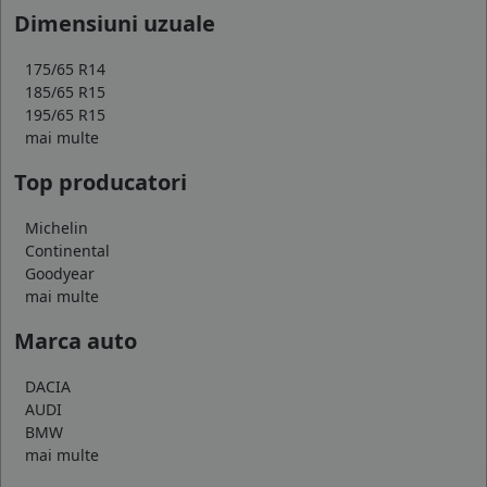
Dimensiuni uzuale
175/65 R14
185/65 R15
195/65 R15
mai multe
Top producatori
Michelin
Continental
Goodyear
mai multe
Marca auto
DACIA
AUDI
BMW
mai multe