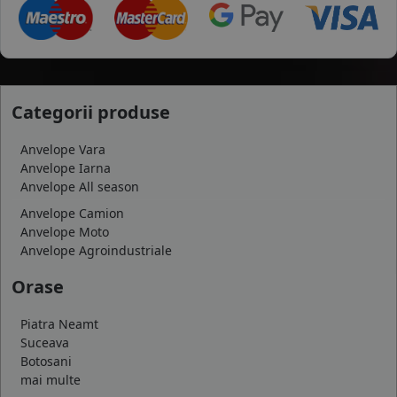
Categorii produse
Anvelope Vara
Anvelope Iarna
Anvelope All season
Anvelope Camion
Anvelope Moto
Anvelope Agroindustriale
Orase
Piatra Neamt
Suceava
Botosani
mai multe